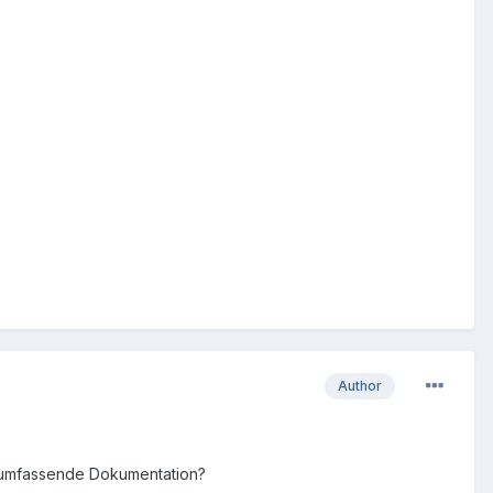
Author
ne umfassende Dokumentation?